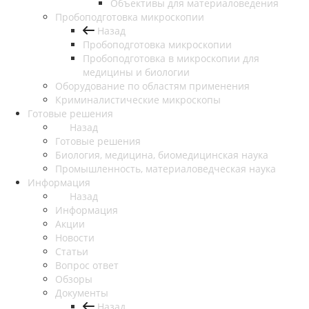
Объективы для материаловедения
Пробоподготовка микроскопии
Назад
Пробоподготовка микроскопии
Пробоподготовка в микроскопии для
медицины и биологии
Оборудование по областям применения
Криминалистические микроскопы
Готовые решения
Назад
Готовые решения
Биология, медицина, биомедицинская наука
Промышленность, материаловедческая наука
Информация
Назад
Информация
Акции
Новости
Статьи
Вопрос ответ
Обзоры
Документы
Назад