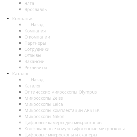
Ялта
Ярославль
Компания
Назад
Компания
О компании
Партнеры
Сотрудники
Отзывы
Вакансии
Реквизиты
Каталог
Назад
Каталог
Оптические микроскопы Olympus
Микроскопы Zeiss
Микроскопы Leica
Микроскопы комплектации ARSTEK
Микроскопы Nikon
Цифровые камеры для микроскопов
Конфокальные и мультифотонные микроскопы
Цифровые микроскопы и сканеры