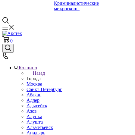
Криминалистические
микроскопы
0
Колпино
Назад
Города
Москва
Санкт-Петербург
Абакан
Адлер
Адыгейск
Азов
Алупка
Алушта
Альметьевск
Анадырь