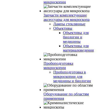
микроскопии
Запчасти комплектующие
аксессуары для микроскопа
Лампы стеклянные
Объективы
Объективы для
биологии и
медицины
Объективы для
материаловедения
Пробоподготовка
микроскопии
Пробоподготовка в
микроскопии для
медицины и биологии
Оборудование по областям
применения