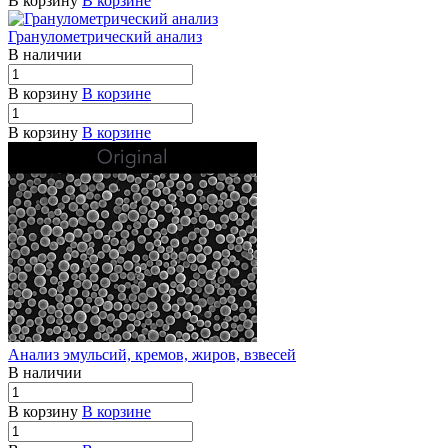
В корзину
В корзине
Гранулометрический анализ
В наличии
В корзину
В корзине
В корзину
В корзине
Анализ эмульсий, кремов, жиров, взвесей
В наличии
В корзину
В корзине