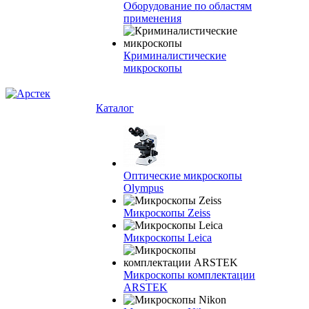
Оборудование по областям
применения
Криминалистические
микроскопы
Каталог
Оптические микроскопы
Olympus
Микроскопы Zeiss
Микроскопы Leica
Микроскопы комплектации
ARSTEK