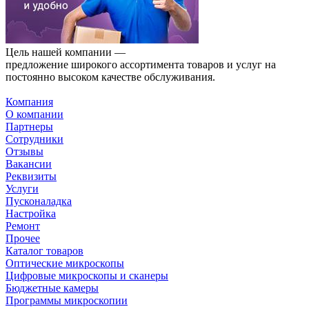
Цель нашей компании —
предложение широкого ассортимента товаров и услуг на
постоянно высоком качестве обслуживания.
Компания
О компании
Партнеры
Сотрудники
Отзывы
Вакансии
Реквизиты
Услуги
Пусконаладка
Настройка
Ремонт
Прочее
Каталог товаров
Оптические микроскопы
Цифровые микроскопы и сканеры
Бюджетные камеры
Программы микроскопии