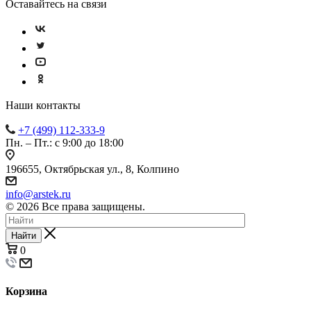
Оставайтесь на связи
Наши контакты
+7 (499) 112-333-9
Пн. – Пт.: с 9:00 до 18:00
196655, Октябрьская ул., 8, Колпино
info@arstek.ru
© 2026 Все права защищены.
Найти
0
Корзина