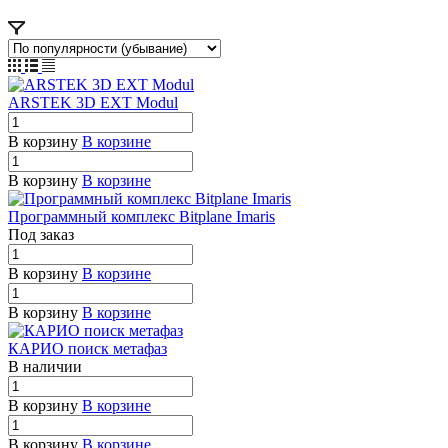
ARSTEK 3D EXT Modul
В корзину
В корзине
В корзину
В корзине
Программный комплекс Bitplane Imaris
Под заказ
В корзину
В корзине
В корзину
В корзине
КАРИО поиск метафаз
В наличии
В корзину
В корзине
В корзину
В корзине