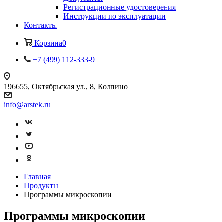
Регистрационные удостоверения
Инструкции по эксплуатации
Контакты
Корзина
0
+7 (499) 112-333-9
196655, Октябрьская ул., 8, Колпино
info@arstek.ru
Главная
Продукты
Программы микроскопии
Программы микроскопии