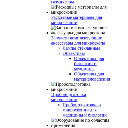
газмиксеры
Расходные материалы для
микроскопии
Запчасти комплектующие
аксессуары для микроскопа
Лампы стеклянные
Объективы
Объективы для
биологии и
медицины
Объективы для
материаловедения
Пробоподготовка
микроскопии
Пробоподготовка в
микроскопии для
медицины и биологии