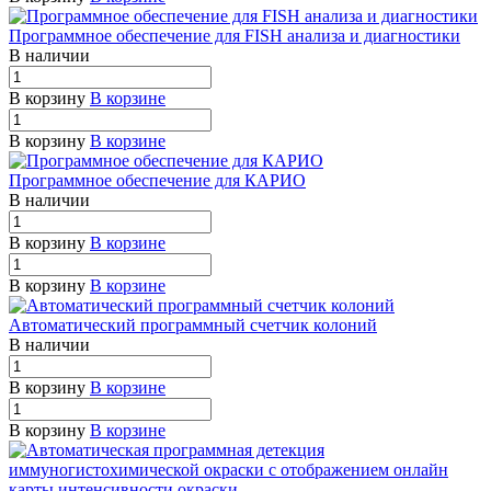
Программное обеспечение для FISH анализа и диагностики
В наличии
В корзину
В корзине
В корзину
В корзине
Программное обеспечение для КАРИО
В наличии
В корзину
В корзине
В корзину
В корзине
Автоматический программный счетчик колоний
В наличии
В корзину
В корзине
В корзину
В корзине