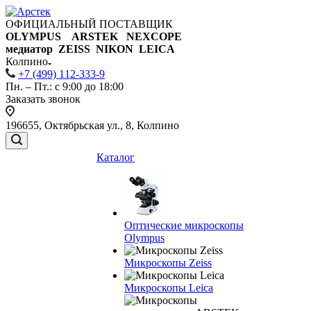
ОФИЦИАЛЬНЫЙ ПОСТАВЩИК
OLYMPUS ARSTEK NEXCOPE
медиатор ZEISS NIKON
LEICA
Колпино
+7 (499) 112-333-9
Пн. – Пт.: с 9:00 до 18:00
Заказать звонок
196655, Октябрьская ул., 8, Колпино
Каталог
Оптические микроскопы
Olympus
Микроскопы Zeiss
Микроскопы Leica