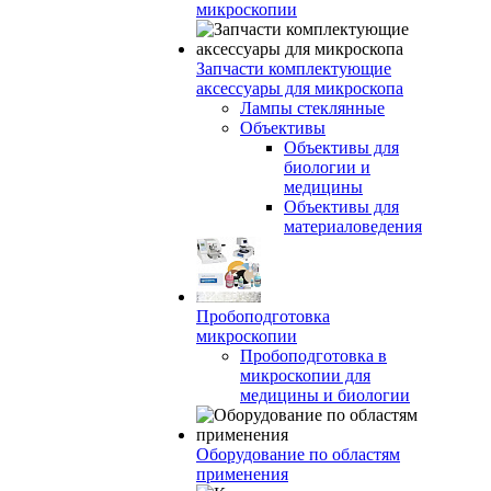
микроскопии
Запчасти комплектующие
аксессуары для микроскопа
Лампы стеклянные
Объективы
Объективы для
биологии и
медицины
Объективы для
материаловедения
Пробоподготовка
микроскопии
Пробоподготовка в
микроскопии для
медицины и биологии
Оборудование по областям
применения