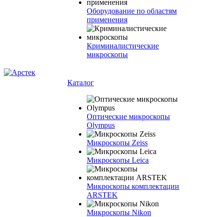
Оборудование по областям
применения
Криминалистические
микроскопы
Каталог
Оптические микроскопы
Olympus
Микроскопы Zeiss
Микроскопы Leica
Микроскопы комплектации
ARSTEK
Микроскопы Nikon