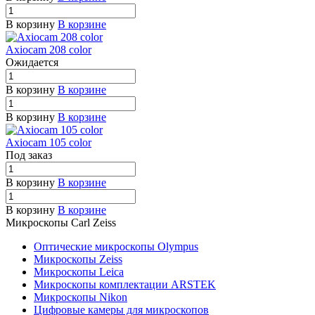
В корзину
В корзине
Axiocam 208 color
Ожидается
В корзину
В корзине
В корзину
В корзине
Axiocam 105 color
Под заказ
В корзину
В корзине
В корзину
В корзине
Микроскопы Carl Zeiss
Оптические микроскопы Olympus
Микроскопы Zeiss
Микроскопы Leica
Микроскопы комплектации ARSTEK
Микроскопы Nikon
Цифровые камеры для микроскопов