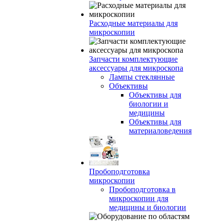
Расходные материалы для
микроскопии
Запчасти комплектующие
аксессуары для микроскопа
Лампы стеклянные
Объективы
Объективы для
биологии и
медицины
Объективы для
материаловедения
Пробоподготовка
микроскопии
Пробоподготовка в
микроскопии для
медицины и биологии