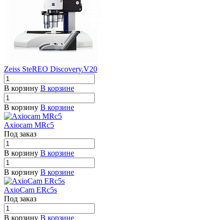
Zeiss SteREO Discovery.V20
В корзину
В корзине
В корзину
В корзине
Axiocam MRc5
Под заказ
В корзину
В корзине
В корзину
В корзине
AxioCam ERc5s
Под заказ
В корзину
В корзине