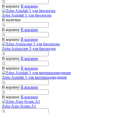
В корзину
В корзине
Zeiss Axiolab 5 для биологии
В наличии
В корзину
В корзине
В корзину
В корзине
Zeiss Axioscope 5 для биологии
В корзину
В корзине
В корзину
В корзине
Zeiss Axiolab 5 для материаловедения
В корзину
В корзине
В корзину
В корзине
Zeiss Axio Scope.A1