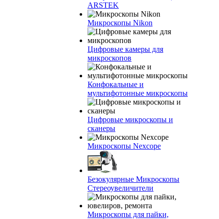
ARSTEK
Микроскопы Nikon
Цифровые камеры для
микроскопов
Конфокальные и
мультифотонные микроскопы
Цифровые микроскопы и
сканеры
Микроскопы Nexcope
Безокулярные Микроскопы
Стереоувеличители
Микроскопы для пайки,