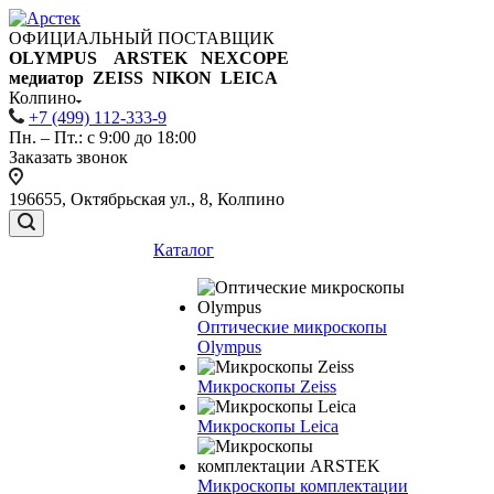
ОФИЦИАЛЬНЫЙ ПОСТАВЩИК
OLYMPUS ARSTEK NEXCOPE
медиатор ZEISS NIKON
LEICA
Колпино
+7 (499) 112-333-9
Пн. – Пт.: с 9:00 до 18:00
Заказать звонок
196655, Октябрьская ул., 8, Колпино
Каталог
Оптические микроскопы
Olympus
Микроскопы Zeiss
Микроскопы Leica
Микроскопы комплектации