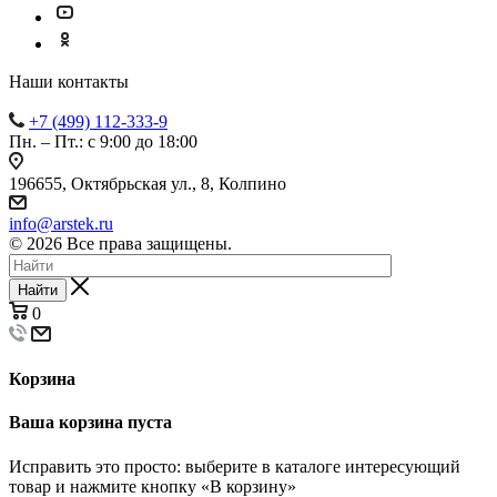
Наши контакты
+7 (499) 112-333-9
Пн. – Пт.: с 9:00 до 18:00
196655, Октябрьская ул., 8, Колпино
info@arstek.ru
© 2026 Все права защищены.
Найти
0
Корзина
Ваша корзина пуста
Исправить это просто: выберите в каталоге интересующий
товар и нажмите кнопку «В корзину»