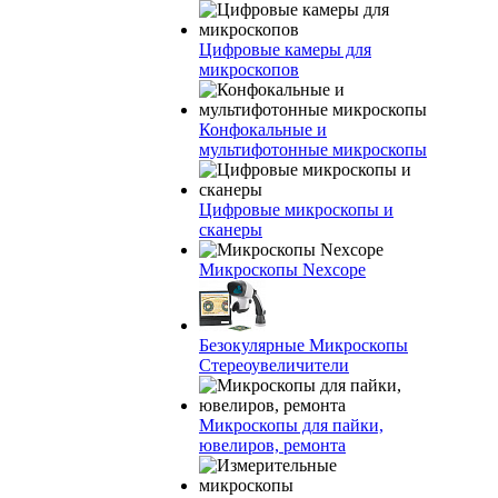
Цифровые камеры для
микроскопов
Конфокальные и
мультифотонные микроскопы
Цифровые микроскопы и
сканеры
Микроскопы Nexcope
Безокулярные Микроскопы
Стереоувеличители
Микроскопы для пайки,
ювелиров, ремонта