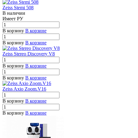
Zeiss Stemi 508
В наличии
Имеет РУ
В корзину
В корзине
В корзину
В корзине
Zeiss Stereo Discovery V8
В корзину
В корзине
В корзину
В корзине
Zeiss Axio Zoom.V16
В корзину
В корзине
В корзину
В корзине