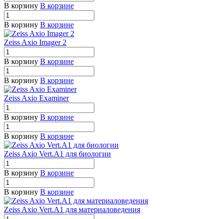
В корзину
В корзине
В корзину
В корзине
Zeiss Axio Imager 2
В корзину
В корзине
В корзину
В корзине
Zeiss Axio Examiner
В корзину
В корзине
В корзину
В корзине
Zeiss Axio Vert.A1 для биологии
В корзину
В корзине
В корзину
В корзине
Zeiss Axio Vert.A1 для материаловедения