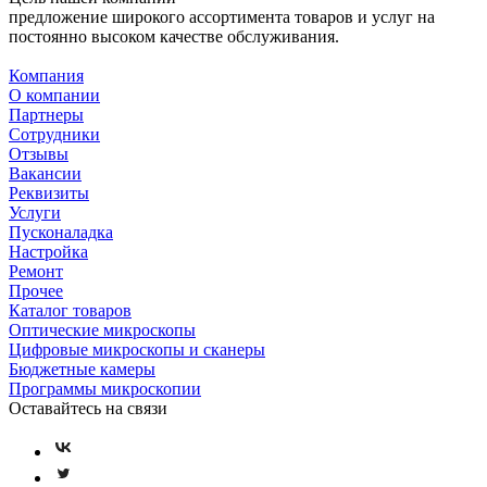
предложение широкого ассортимента товаров и услуг на
постоянно высоком качестве обслуживания.
Компания
О компании
Партнеры
Сотрудники
Отзывы
Вакансии
Реквизиты
Услуги
Пусконаладка
Настройка
Ремонт
Прочее
Каталог товаров
Оптические микроскопы
Цифровые микроскопы и сканеры
Бюджетные камеры
Программы микроскопии
Оставайтесь на связи