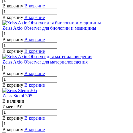
В корзину
В корзине
В корзину
В корзине
Zeiss Axio Observer для биологии и медицины
В корзину
В корзине
В корзину
В корзине
Zeiss Axio Observer для материаловедения
В корзину
В корзине
В корзину
В корзине
Zeiss Stemi 305
В наличии
Имеет РУ
В корзину
В корзине
В корзину
В корзине