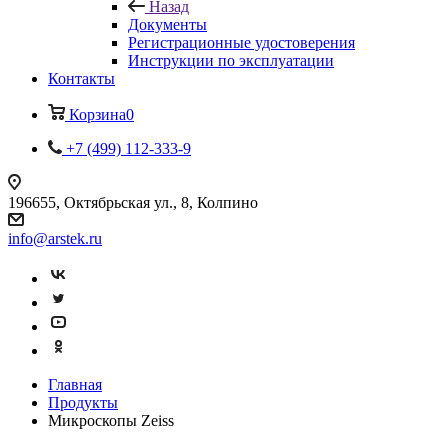
Назад
Документы
Регистрационные удостоверения
Инструкции по эксплуатации
Контакты
Корзина
0
+7 (499) 112-333-9
196655, Октябрьская ул., 8, Колпино
info@arstek.ru
Главная
Продукты
Микроскопы Zeiss