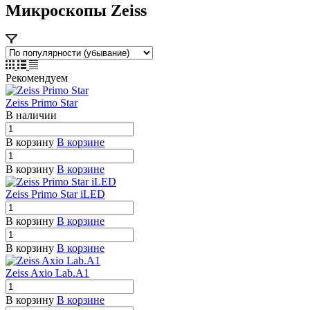
Микроскопы Zeiss
Рекомендуем
Zeiss Primo Star
В наличии
В корзину
В корзине
В корзину
В корзине
Zeiss Primo Star iLED
В корзину
В корзине
В корзину
В корзине
Zeiss Axio Lab.A1
В корзину
В корзине