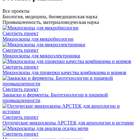
Все проекты
Биология, медицина, биомедицинская наука
Промышленность, материаловедческая наука
Смотреть проект
Микроскопы для микробиологии
Смотреть проект
Микроскопы для микроэлектроники
Смотреть проект
Микроскопы для проверки качества комбикорма и кормов
Смотреть проект
Закваски и ферменты. Биотехнологии в пищевой
промышленности
Смотреть проект
Оптические микроскопы АРСТЕК для археологии и истории
Смотреть проект