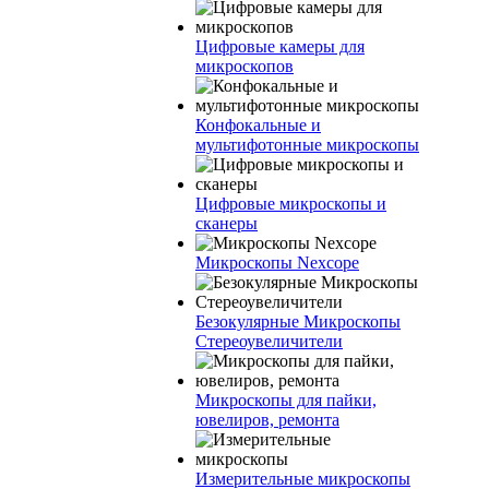
Цифровые камеры для
микроскопов
Конфокальные и
мультифотонные микроскопы
Цифровые микроскопы и
сканеры
Микроскопы Nexcope
Безокулярные Микроскопы
Стереоувеличители
Микроскопы для пайки,
ювелиров, ремонта
Измерительные микроскопы