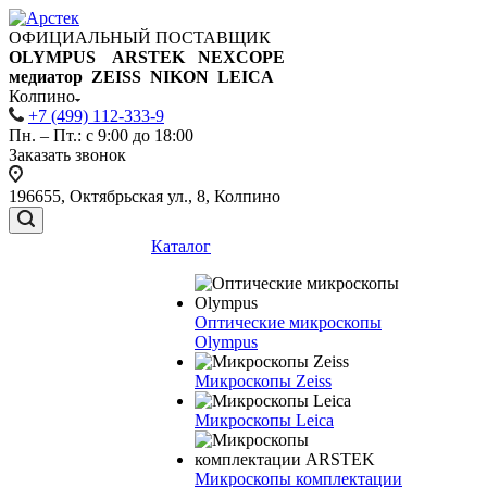
ОФИЦИАЛЬНЫЙ ПОСТАВЩИК
OLYMPUS ARSTEK NEXCOPE
медиатор ZEISS NIKON
LEICA
Колпино
+7 (499) 112-333-9
Пн. – Пт.: с 9:00 до 18:00
Заказать звонок
196655, Октябрьская ул., 8, Колпино
Каталог
Оптические микроскопы
Olympus
Микроскопы Zeiss
Микроскопы Leica
Микроскопы комплектации