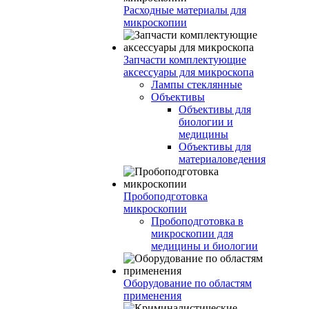
Расходные материалы для
микроскопии
Запчасти комплектующие
аксессуары для микроскопа
Лампы стеклянные
Объективы
Объективы для
биологии и
медицины
Объективы для
материаловедения
Пробоподготовка
микроскопии
Пробоподготовка в
микроскопии для
медицины и биологии
Оборудование по областям
применения