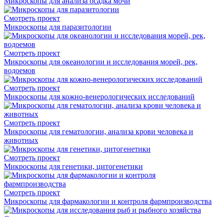
Микроскопы для анализа осадка мочи
Смотреть проект
Микроскопы для паразитологии
Смотреть проект
Микроскопы для океанологии и исследования морей, рек,
водоемов
Смотреть проект
Микроскопы для кожно-венерологических исследований
Смотреть проект
Микроскопы для гематологии, анализа крови человека и
животных
Смотреть проект
Микроскопы для генетики, цитогенетики
Смотреть проект
Микроскопы для фармакологии и контроля фармпроизводства