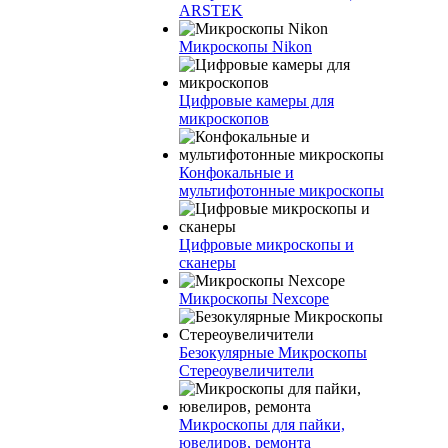
ARSTEK
Микроскопы Nikon
Цифровые камеры для
микроскопов
Конфокальные и
мультифотонные микроскопы
Цифровые микроскопы и
сканеры
Микроскопы Nexcope
Безокулярные Микроскопы
Стереоувеличители
Микроскопы для пайки,
ювелиров, ремонта