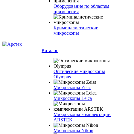
Оборудование по областям
применения
Криминалистические
микроскопы
Каталог
Оптические микроскопы
Olympus
Микроскопы Zeiss
Микроскопы Leica
Микроскопы комплектации
ARSTEK
Микроскопы Nikon