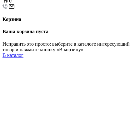
0
Корзина
Ваша корзина пуста
Исправить это просто: выберите в каталоге интересующий
товар и нажмите кнопку «В корзину»
В каталог