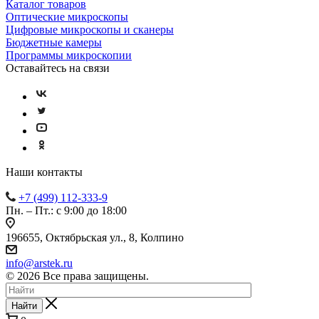
Каталог товаров
Оптические микроскопы
Цифровые микроскопы и сканеры
Бюджетные камеры
Программы микроскопии
Оставайтесь на связи
Наши контакты
+7 (499) 112-333-9
Пн. – Пт.: с 9:00 до 18:00
196655, Октябрьская ул., 8, Колпино
info@arstek.ru
© 2026 Все права защищены.
Найти