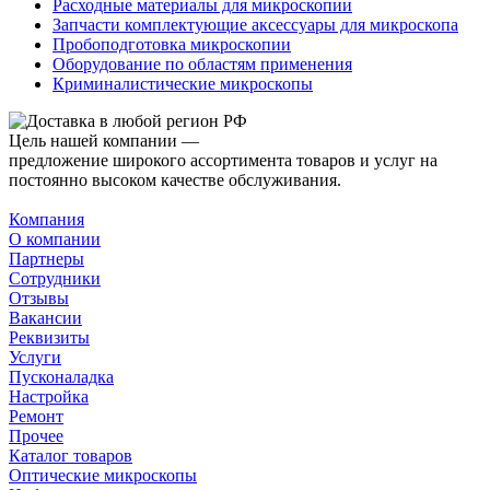
Расходные материалы для микроскопии
Запчасти комплектующие аксессуары для микроскопа
Пробоподготовка микроскопии
Оборудование по областям применения
Криминалистические микроскопы
Цель нашей компании —
предложение широкого ассортимента товаров и услуг на
постоянно высоком качестве обслуживания.
Компания
О компании
Партнеры
Сотрудники
Отзывы
Вакансии
Реквизиты
Услуги
Пусконаладка
Настройка
Ремонт
Прочее
Каталог товаров
Оптические микроскопы