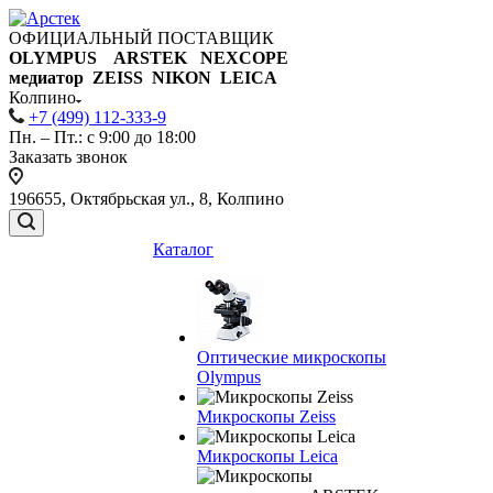
ОФИЦИАЛЬНЫЙ ПОСТАВЩИК
OLYMPUS ARSTEK NEXCOPE
медиатор ZEISS NIKON
LEICA
Колпино
+7 (499) 112-333-9
Пн. – Пт.: с 9:00 до 18:00
Заказать звонок
196655, Октябрьская ул., 8, Колпино
Каталог
Оптические микроскопы
Olympus
Микроскопы Zeiss
Микроскопы Leica