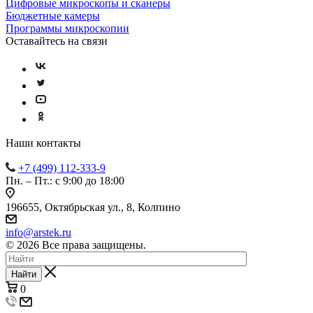
Цифровые микроскопы и сканеры
Бюджетные камеры
Программы микроскопии
Оставайтесь на связи
Наши контакты
+7 (499) 112-333-9
Пн. – Пт.: с 9:00 до 18:00
196655, Октябрьская ул., 8, Колпино
info@arstek.ru
© 2026 Все права защищены.
Найти
0