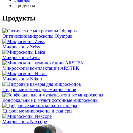
Главная
Продукты
Продукты
Оптические микроскопы Olympus
Микроскопы Zeiss
Микроскопы Leica
Микроскопы комплектации ARSTEK
Микроскопы Nikon
Цифровые камеры для микроскопов
Конфокальные и мультифотонные микроскопы
Цифровые микроскопы и сканеры
Микроскопы Nexcope