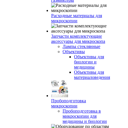
газмиксеры
Расходные материалы для
микроскопии
Запчасти комплектующие
аксессуары для микроскопа
Лампы стеклянные
Объективы
Объективы для
биологии и
медицины
Объективы для
материаловедения
Пробоподготовка
микроскопии
Пробоподготовка в
микроскопии для
медицины и биологии