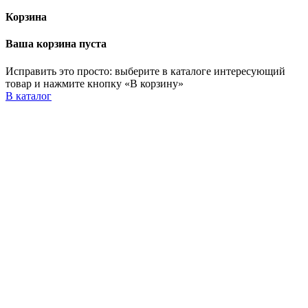
Корзина
Ваша корзина пуста
Исправить это просто: выберите в каталоге интересующий
товар и нажмите кнопку «В корзину»
В каталог