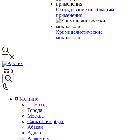
Оборудование по областям
применения
Криминалистические
микроскопы
0
Колпино
Назад
Города
Москва
Санкт-Петербург
Абакан
Адлер
Адыгейск