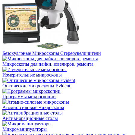
Безокулярные Микроскопы Стереоувеличители
Микроскопы для пайки, ювелиров, ремонта
Измерительные микроскопы
Оптические микроскопы Evident
Программы микроскопии
Атомно-силовые микроскопы
Антивибрационные столы
Микроманипуляторы