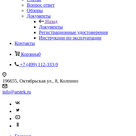
Вопрос ответ
Обзоры
Документы
Назад
Документы
Регистрационные удостоверения
Инструкции по эксплуатации
Контакты
Корзина
0
+7 (499) 112-333-9
196655, Октябрьская ул., 8, Колпино
info@arstek.ru