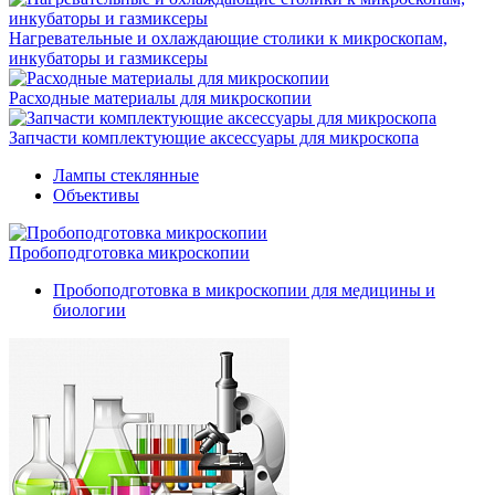
Нагревательные и охлаждающие столики к микроскопам,
инкубаторы и газмиксеры
Расходные материалы для микроскопии
Запчасти комплектующие аксессуары для микроскопа
Лампы стеклянные
Объективы
Пробоподготовка микроскопии
Пробоподготовка в микроскопии для медицины и
биологии