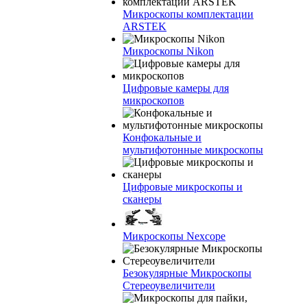
Микроскопы комплектации
ARSTEK
Микроскопы Nikon
Цифровые камеры для
микроскопов
Конфокальные и
мультифотонные микроскопы
Цифровые микроскопы и
сканеры
Микроскопы Nexcope
Безокулярные Микроскопы
Стереоувеличители