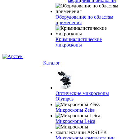
медицины и биологии
Оборудование по областям
применения
Криминалистические
микроскопы
Каталог
Оптические микроскопы
Olympus
Микроскопы Zeiss
Микроскопы Leica
Микроскопы комплектации