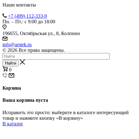
Наши контакты
+7 (499) 112-333-9
Пн. – Пт.: с 9:00 до 18:00
196655, Октябрьская ул., 8, Колпино
info@arstek.ru
© 2026 Все права защищены.
Найти
0
Корзина
Ваша корзина пуста
Исправить это просто: выберите в каталоге интересующий
товар и нажмите кнопку «В корзину»
В каталог