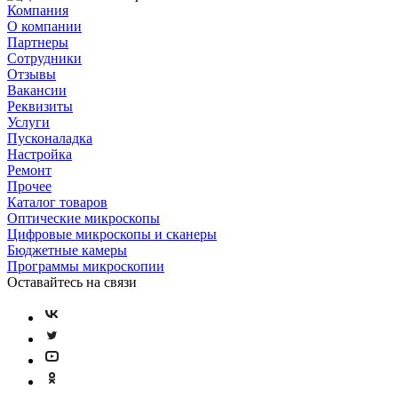
Компания
О компании
Партнеры
Сотрудники
Отзывы
Вакансии
Реквизиты
Услуги
Пусконаладка
Настройка
Ремонт
Прочее
Каталог товаров
Оптические микроскопы
Цифровые микроскопы и сканеры
Бюджетные камеры
Программы микроскопии
Оставайтесь на связи