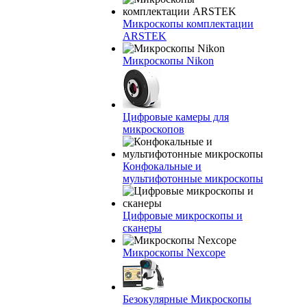
Микроскопы комплектации
ARSTEK
Микроскопы Nikon
Цифровые камеры для
микроскопов
Конфокальные и
мультифотонные микроскопы
Цифровые микроскопы и
сканеры
Микроскопы Nexcope
Безокулярные Микроскопы