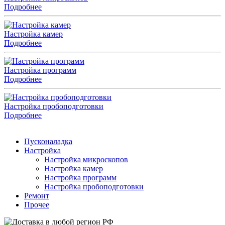
Подробнее
Настройка камер
Подробнее
Настройка программ
Подробнее
Настройка пробоподготовки
Подробнее
Пусконаладка
Настройка
Настройка микроскопов
Настройка камер
Настройка программ
Настройка пробоподготовки
Ремонт
Прочее