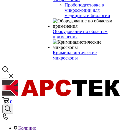
Пробоподготовка в
микроскопии для
медицины и биологии
Оборудование по областям
применения
Криминалистические
микроскопы
0
Колпино