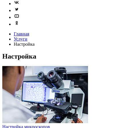
Главная
Услуги
Настройка
Настройка
Настройка микроскопов