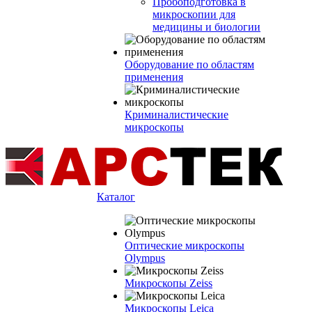
Пробоподготовка в
микроскопии для
медицины и биологии
Оборудование по областям
применения
Криминалистические
микроскопы
Каталог
Оптические микроскопы
Olympus
Микроскопы Zeiss
Микроскопы Leica