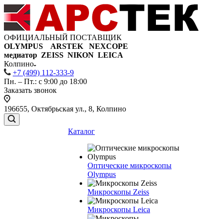
ОФИЦИАЛЬНЫЙ ПОСТАВЩИК
OLYMPUS ARSTEK NEXCOPE
медиатор ZEISS NIKON
LEICA
Колпино
+7 (499) 112-333-9
Пн. – Пт.: с 9:00 до 18:00
Заказать звонок
196655, Октябрьская ул., 8, Колпино
Каталог
Оптические микроскопы
Olympus
Микроскопы Zeiss
Микроскопы Leica