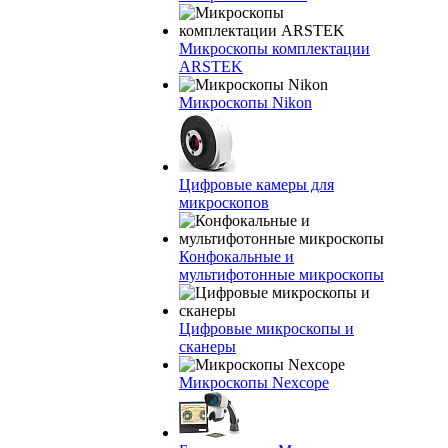
Микроскопы комплектации
ARSTEK
Микроскопы Nikon
Цифровые камеры для
микроскопов
Конфокальные и
мультифотонные микроскопы
Цифровые микроскопы и
сканеры
Микроскопы Nexcope