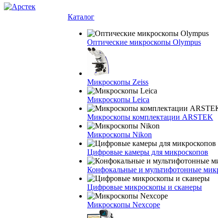
Каталог
Оптические микроскопы Olympus
Микроскопы Zeiss
Микроскопы Leica
Микроскопы комплектации ARSTEK
Микроскопы Nikon
Цифровые камеры для микроскопов
Конфокальные и мультифотонные мик
Цифровые микроскопы и сканеры
Микроскопы Nexcope