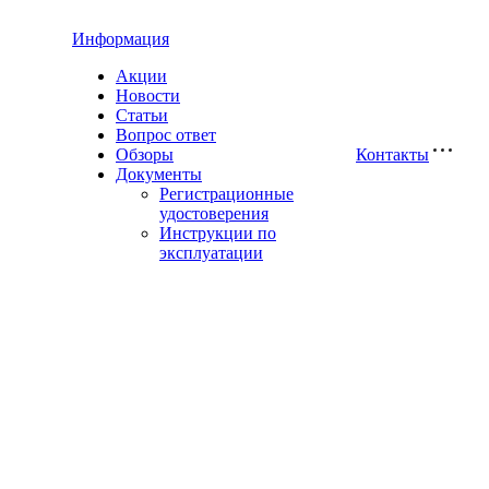
Информация
Акции
Новости
Статьи
Вопрос ответ
Обзоры
Контакты
Документы
Регистрационные
удостоверения
Инструкции по
эксплуатации