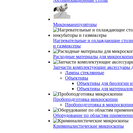
Антивибрационные столы
Микроманипуляторы
Нагревательные и охлаждающие столи
и газмиксеры
Расходные материалы для микроскопи
Запчасти комплектующие аксессуары 
Лампы стеклянные
Объективы
Объективы для биологии 
Объективы для материалов
Пробоподготовка микроскопии
Пробоподготовка в микроскопии
Оборудование по областям применени
Криминалистические микроскопы