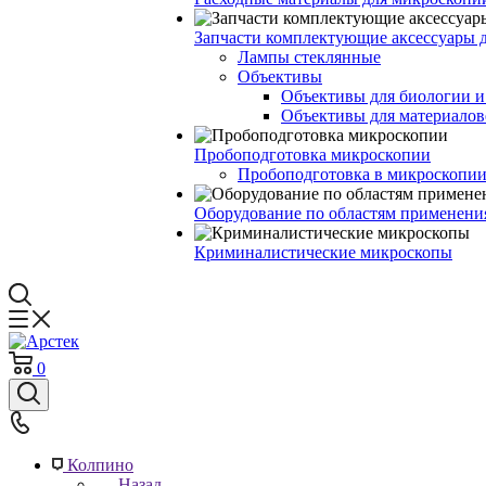
Запчасти комплектующие аксессуары 
Лампы стеклянные
Объективы
Объективы для биологии 
Объективы для материалов
Пробоподготовка микроскопии
Пробоподготовка в микроскопии
Оборудование по областям применени
Криминалистические микроскопы
0
Колпино
Назад