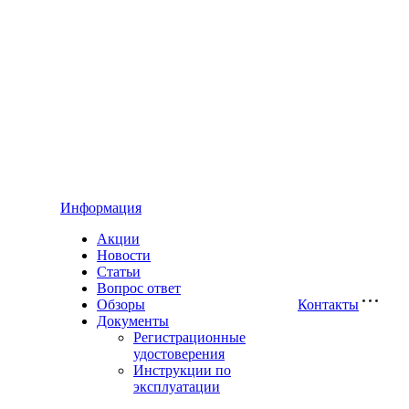
Информация
Акции
Новости
Статьи
Вопрос ответ
Обзоры
Контакты
Документы
Регистрационные
удостоверения
Инструкции по
эксплуатации