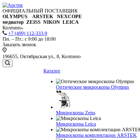
ОФИЦИАЛЬНЫЙ ПОСТАВЩИК
OLYMPUS ARSTEK NEXCOPE
медиатор ZEISS NIKON
LEICA
Колпино
+7 (499) 112-333-9
Пн. – Пт.: с 9:00 до 18:00
Заказать звонок
196655, Октябрьская ул., 8, Колпино
Каталог
Оптические микроскопы Olympus
Микроскопы Zeiss
Микроскопы Leica
Микроскопы комплектации ARSTEK