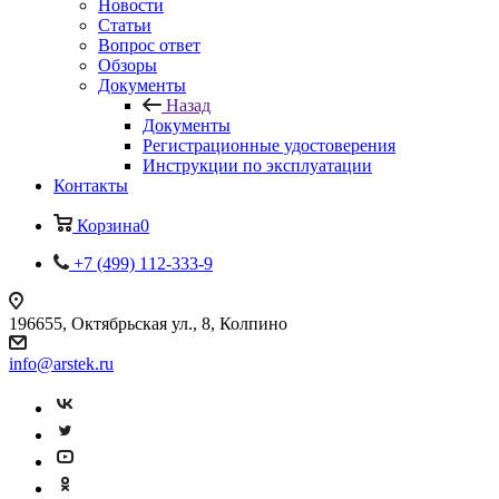
Новости
Статьи
Вопрос ответ
Обзоры
Документы
Назад
Документы
Регистрационные удостоверения
Инструкции по эксплуатации
Контакты
Корзина
0
+7 (499) 112-333-9
196655, Октябрьская ул., 8, Колпино
info@arstek.ru