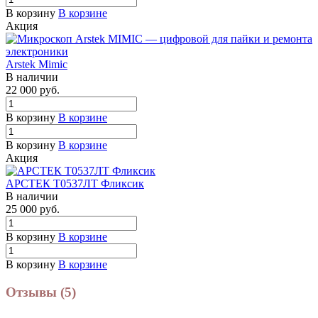
В корзину
В корзине
Акция
Arstek Mimic
В наличии
22 000
руб.
В корзину
В корзине
В корзину
В корзине
Акция
АРСТЕК Т0537ЛТ Фликсик
В наличии
25 000
руб.
В корзину
В корзине
В корзину
В корзине
Отзывы (5)