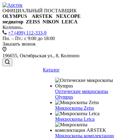
ОФИЦИАЛЬНЫЙ ПОСТАВЩИК
OLYMPUS ARSTEK NEXCOPE
медиатор ZEISS NIKON
LEICA
Колпино
+7 (499) 112-333-9
Пн. – Пт.: с 9:00 до 18:00
Заказать звонок
196655, Октябрьская ул., 8, Колпино
Каталог
Оптические микроскопы
Olympus
Микроскопы Zeiss
Микроскопы Leica
Микроскопы комплектации