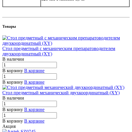
Товары
Стол предметный с механическим препаратоводителем
двухкоординатный (XY)
В наличии
В корзину
В корзине
В корзину
В корзине
Стол предметный механический двухкоординатный (XY)
В наличии
В корзину
В корзине
В корзину
В корзине
Акция