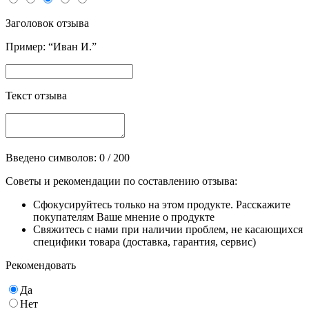
Заголовок отзыва
Пример: “Иван И.”
Текст отзыва
Введено символов:
0
/ 200
Советы и рекомендации по составлению отзыва:
Сфокусируйтесь только на этом продукте. Расскажите
покупателям Ваше мнение о продукте
Свяжитесь с нами при наличии проблем, не касающихся
специфики товара (доставка, гарантия, сервис)
Рекомендовать
Да
Нет