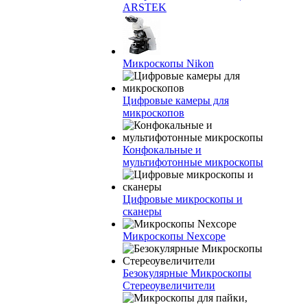
ARSTEK
Микроскопы Nikon
Цифровые камеры для
микроскопов
Конфокальные и
мультифотонные микроскопы
Цифровые микроскопы и
сканеры
Микроскопы Nexcope
Безокулярные Микроскопы
Стереоувеличители