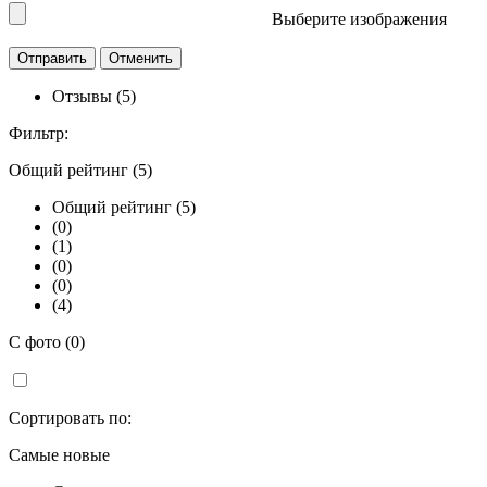
Выберите изображения
Отзывы (5)
Фильтр:
Общий рейтинг (5)
Общий рейтинг (5)
(0)
(1)
(0)
(0)
(4)
С фото (0)
Сортировать по:
Самые новые