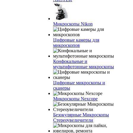
Микроскопы Nikon
Цифровые камеры для
микроскопов
Конфокальные и
мультифотонные микроскопы
Цифровые микроскопы и
сканеры
Микроскопы Nexcope
Безокулярные Микроскопы
Стереоувеличители