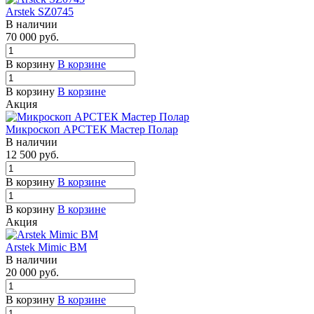
Arstek SZ0745
В наличии
70 000
руб.
В корзину
В корзине
В корзину
В корзине
Акция
Микроскоп АРСТЕК Мастер Полар
В наличии
12 500
руб.
В корзину
В корзине
В корзину
В корзине
Акция
Arstek Mimic BM
В наличии
20 000
руб.
В корзину
В корзине