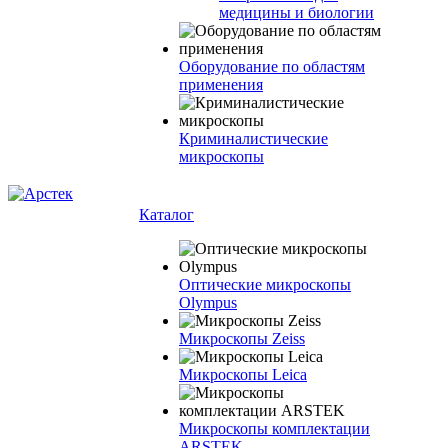
медицины и биологии
Оборудование по областям
применения
Криминалистические
микроскопы
Каталог
Оптические микроскопы
Olympus
Микроскопы Zeiss
Микроскопы Leica
Микроскопы комплектации
ARSTEK